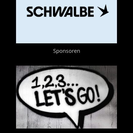
Sponsoren