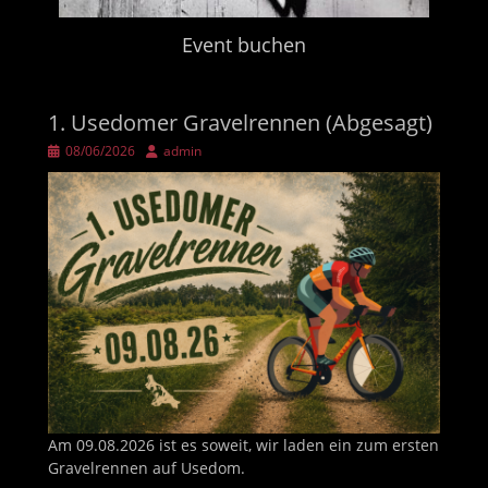
Event buchen
1. Usedomer Gravelrennen (Abgesagt)
Veröffentlicht
Autor
08/06/2026
admin
am
Am 09.08.2026 ist es soweit, wir laden ein zum ersten
Gravelrennen auf Usedom.