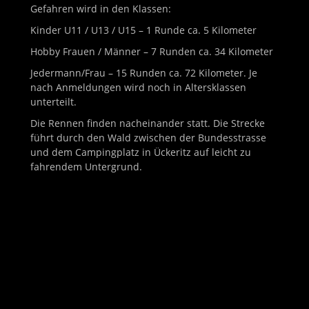
Gefahren wird in den Klassen:
Kinder U11 / U13 / U15 – 1 Runde ca. 5 Kilometer
Hobby Frauen / Männer – 7 Runden ca. 34 Kilometer
Jedermann/Frau – 15 Runden ca. 72 Kilometer. Je
nach Anmeldungen wird noch in Altersklassen
unterteilt.
Die Rennen finden nacheinander statt. Die Strecke
führt durch den Wald zwischen der Bundesstrasse
und dem Campingplatz in Ückeritz auf leicht zu
fahrendem Untergrund.