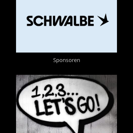
Sponsoren