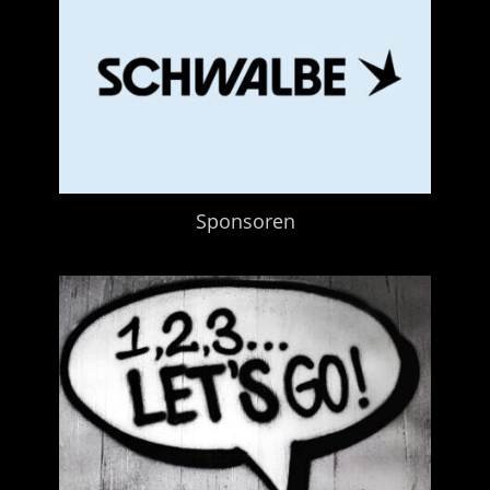
Sponsoren